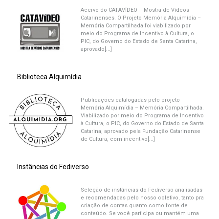
Acervo do CATAVÍDEO – Mostra de Vídeos
Catarinenses. O Projeto Memória Alquimídia –
Memória Compartilhada foi viabilizado por
meio do Programa de Incentivo à Cultura, o
PIC, do Governo do Estado de Santa Catarina,
aprovado[...]
Biblioteca Alquimídia
Publicações catalogadas pelo projeto
Memória Alquimídia – Memória Compartilhada.
Viabilizado por meio do Programa de Incentivo
à Cultura, o PIC, do Governo do Estado de Santa
Catarina, aprovado pela Fundação Catarinense
de Cultura, com incentivo[...]
Instâncias do Fediverso
Seleção de instâncias do Fediverso analisadas
e recomendadas pelo nosso coletivo, tanto pra
criação de contas quanto como fonte de
conteúdo. Se você participa ou mantém uma