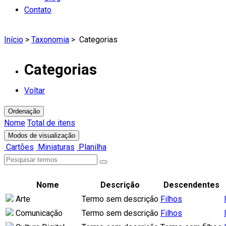
Contato
Início
>
Taxonomia
>
Categorias
Categorias
Voltar
Ordenação
Nome
Total de itens
Modos de visualização
Cartões
Miniaturas
Planilha
Nome
Descrição
Descendentes
Arte
Termo sem descrição
Filhos
Comunicação
Termo sem descrição
Filhos