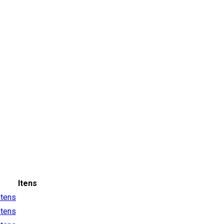
Itens
Itens
Itens