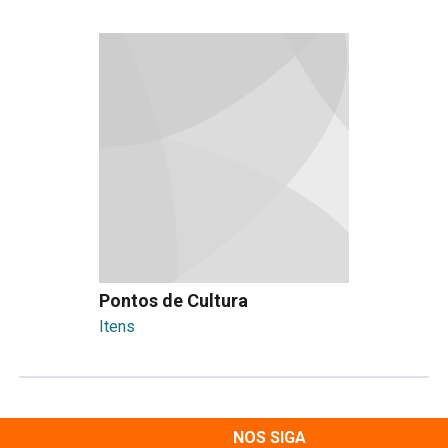
Pontos de Cultura
Itens
NOS SIGA