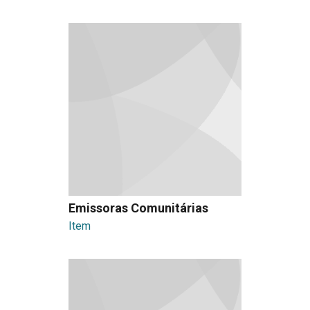
Emissoras Comunitárias
Item