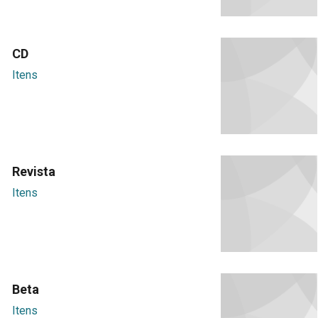
CD
Itens
Revista
Itens
Beta
Itens