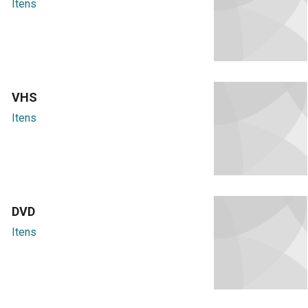
Itens
VHS
Itens
DVD
Itens