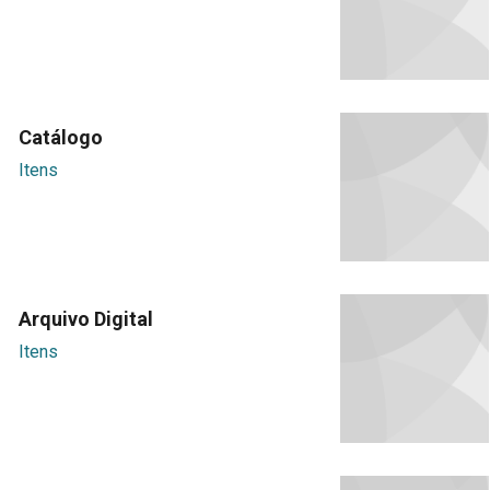
Catálogo
Itens
Arquivo Digital
Itens