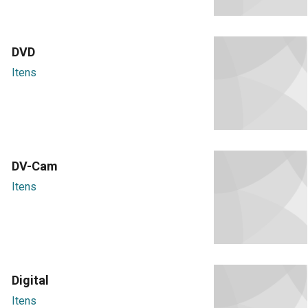
DVD
Itens
DV-Cam
Itens
Digital
Itens