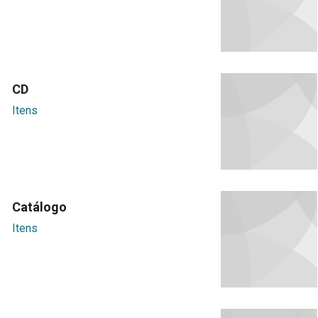
CD
Itens
Catálogo
Itens