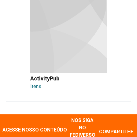
ActivityPub
Itens
NOS SIGA
NO
ACESSE NOSSO CONTEÚDO
COMPARTILHE
FEDIVERSO