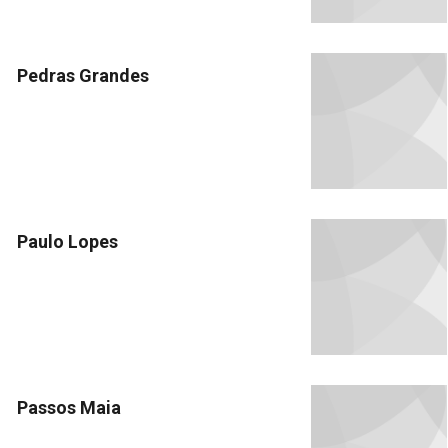
Pedras Grandes
Paulo Lopes
Passos Maia