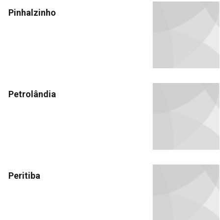
Pinhalzinho
Petrolândia
Peritiba