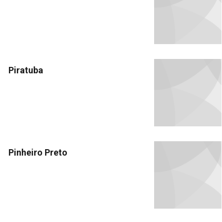
Piratuba
Pinheiro Preto