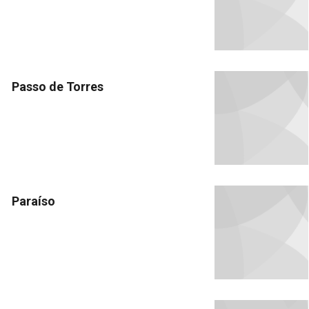
Passo de Torres
Paraíso