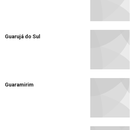
Guarujá do Sul
Guaramirim