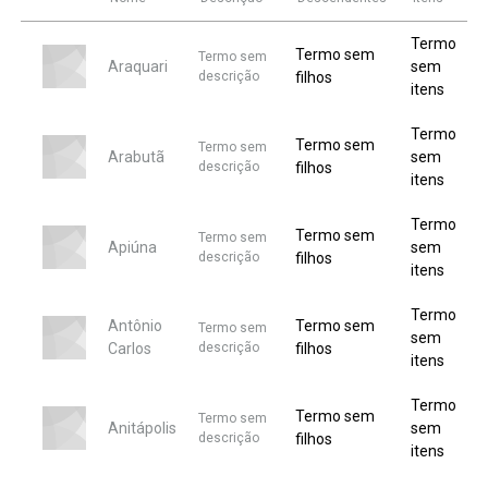
Termo
Termo sem
Termo sem
Araquari
sem
descrição
filhos
itens
Termo
Termo sem
Termo sem
Arabutã
sem
descrição
filhos
itens
Termo
Termo sem
Termo sem
Apiúna
sem
descrição
filhos
itens
Termo
Antônio
Termo sem
Termo sem
sem
Carlos
descrição
filhos
itens
Termo
Termo sem
Termo sem
Anitápolis
sem
descrição
filhos
itens