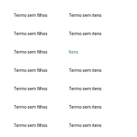
Termo sem filhos
Termo sem itens
Termo sem filhos
Termo sem itens
Termo sem filhos
Itens
Termo sem filhos
Termo sem itens
Termo sem filhos
Termo sem itens
Termo sem filhos
Termo sem itens
Termo sem filhos
Termo sem itens