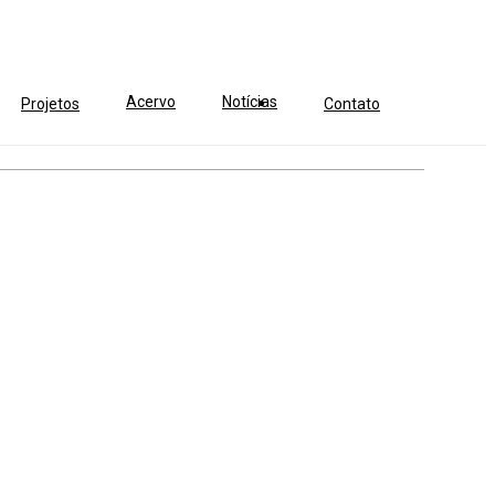
Acervo
Notícias
Projetos
Contato