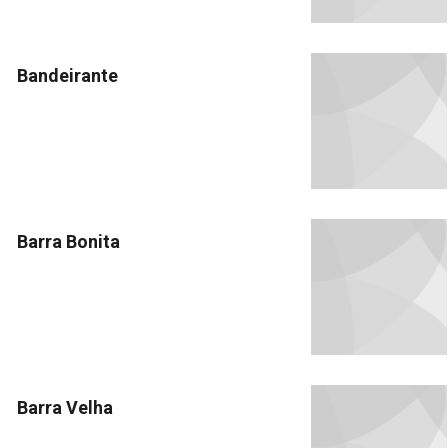
Bandeirante
Barra Bonita
Barra Velha