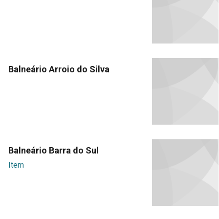
Balneário Arroio do Silva
Balneário Barra do Sul
Item