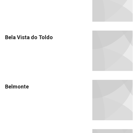
Bela Vista do Toldo
Belmonte