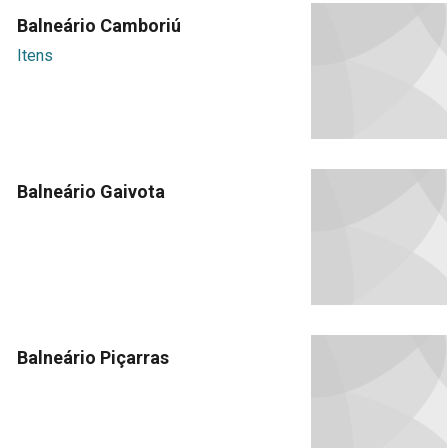
Balneário Camboriú
Itens
Balneário Gaivota
Balneário Piçarras