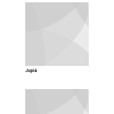
Jupiá