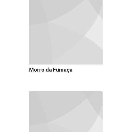
Morro da Fumaça