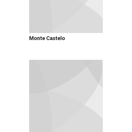
Monte Castelo