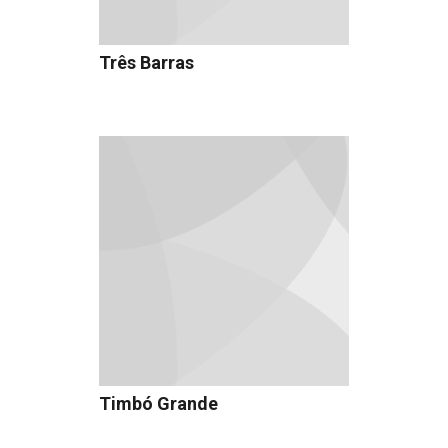
Três Barras
Timbó Grande