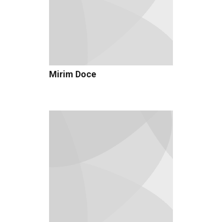
Mirim Doce