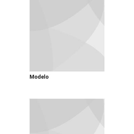
Modelo