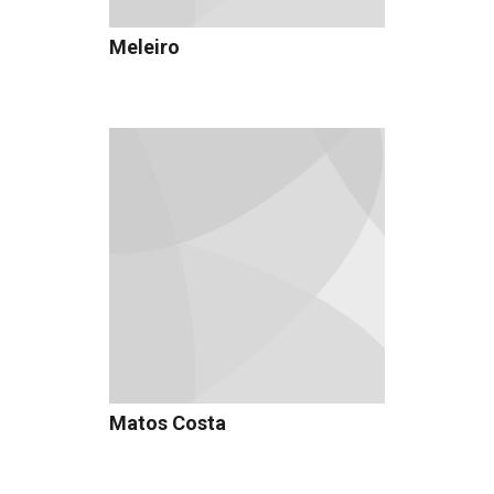
Meleiro
Matos Costa