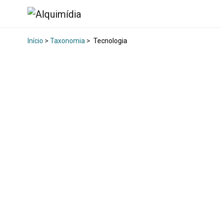
Início
>
Taxonomia
>
Tecnologia