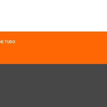
HE TUDO