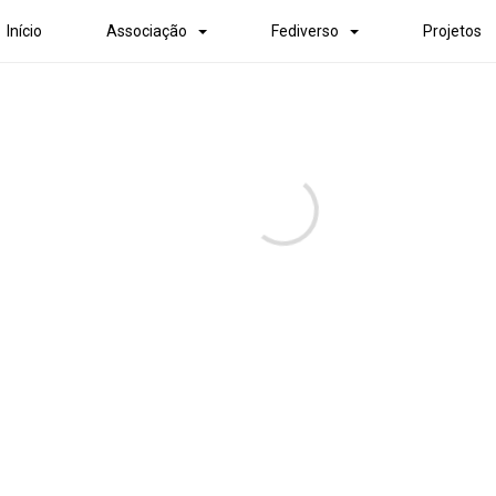
Início
Associação
Fediverso
Projetos