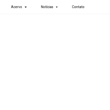
Acervo
Notícias
Contato