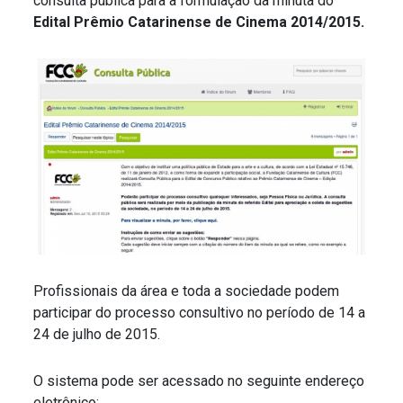
consulta pública para a formulação da minuta do
Edital Prêmio Catarinense de Cinema 2014/2015.
Profissionais da área e toda a sociedade podem
participar do processo consultivo no período de 14 a
24 de julho de 2015.
O sistema pode ser acessado no seguinte endereço
eletrônico: