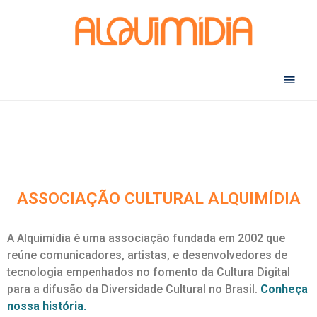
Abr
ASSOCIAÇÃO CULTURAL ALQUIMÍDIA
A Alquimídia é uma associação fundada em 2002 que
reúne comunicadores, artistas, e desenvolvedores de
tecnologia empenhados no fomento da Cultura Digital
para a difusão da Diversidade Cultural no Brasil.
Conheça
nossa história.