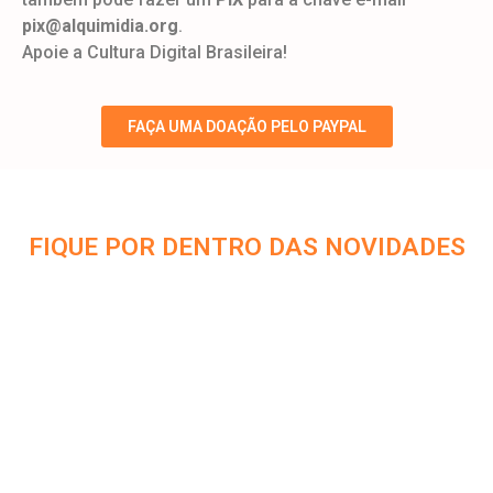
pix@alquimidia.org
.
Apoie a Cultura Digital Brasileira!
FAÇA UMA DOAÇÃO PELO PAYPAL
FIQUE POR DENTRO DAS NOVIDADES