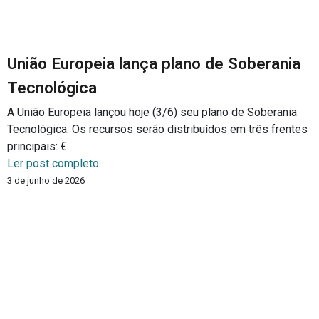
União Europeia lança plano de Soberania
Tecnológica
A União Europeia lançou hoje (3/6) seu plano de Soberania
Tecnológica. Os recursos serão distribuídos em três frentes
principais: €
Ler post completo.
3 de junho de 2026