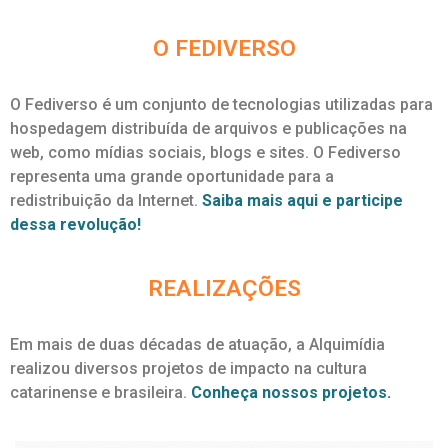
O FEDIVERSO
O Fediverso é um conjunto de tecnologias utilizadas para
hospedagem distribuída de arquivos e publicações na
web, como mídias sociais, blogs e sites. O Fediverso
representa uma grande oportunidade para a
redistribuição da Internet.
Saiba mais aqui e participe
dessa revolução!
REALIZAÇÕES
Em mais de duas décadas de atuação, a Alquimídia
realizou diversos projetos de impacto na cultura
catarinense e brasileira.
Conheça nossos projetos.