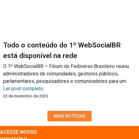
Todo o conteúdo do 1º WebSocialBR
está disponível na rede
O 1º WebSocialBR – Fórum do Fediverso Brasileiro reuniu
administradores de comunidades, gestores públicos,
parlamentares, pesquisadores e comunicadores para um
Ler post completo.
23 de dezembro de 2025
MAIS NOTÍCIAS
ACESSE NOSSO