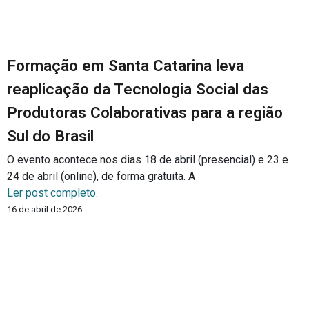
Formação em Santa Catarina leva
reaplicação da Tecnologia Social das
Produtoras Colaborativas para a região
Sul do Brasil
O evento acontece nos dias 18 de abril (presencial) e 23 e
24 de abril (online), de forma gratuita. A
Ler post completo.
16 de abril de 2026