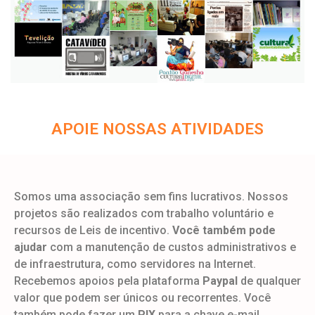
APOIE NOSSAS ATIVIDADES
Somos uma associação sem fins lucrativos. Nossos
projetos são realizados com trabalho voluntário e
recursos de Leis de incentivo.
Você também pode
ajudar
com a manutenção de custos administrativos e
de infraestrutura, como servidores na Internet.
Recebemos apoios pela plataforma
Paypal
de qualquer
valor que podem ser únicos ou recorrentes. Você
também pode fazer um
PIX
para a chave e-mail