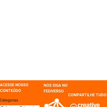
ACESSE NOSSO
NOS SIGA NO
CONTEÚDO
FEDIVERSO
COMPARTILHE TUDO
Categorias