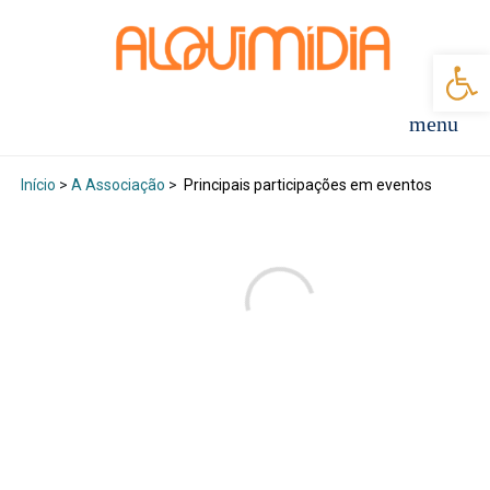
Abr
Início
>
A Associação
>
Principais participações em eventos