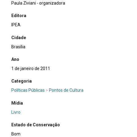
Paula Ziviani - organizadora
Editora
IPEA
Cidade
Brasília
Ano
1 de janeiro de 2011
Categoria
Políticas Públicas
>
Pontos de Cultura
Mídia
Livro
Estado de Conservação
Bom