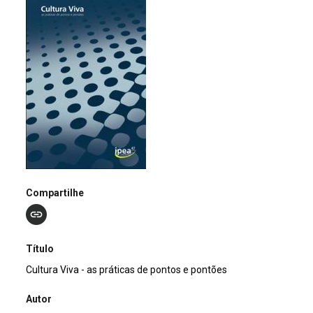
Compartilhe
Título
Cultura Viva - as práticas de pontos e pontões
Autor