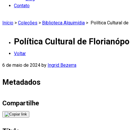
Contato
Início
>
Coleções
>
Biblioteca Alquimídia
>
Política Cultural de
Política Cultural de Florianópo
Voltar
6 de maio de 2024
by
Ingrid Bezerra
Metadados
Compartilhe