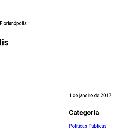
 Florianópolis
lis
1 de janeiro de 2017
Categoria
Políticas Públicas