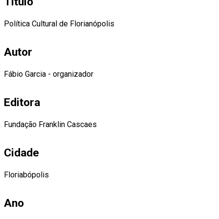
Título
Política Cultural de Florianópolis
Autor
Fábio Garcia - organizador
Editora
Fundação Franklin Cascaes
Cidade
Floriabópolis
Ano