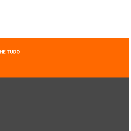
HE TUDO