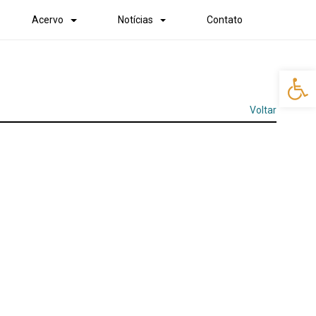
Acervo
Notícias
Contato
Abr
Voltar