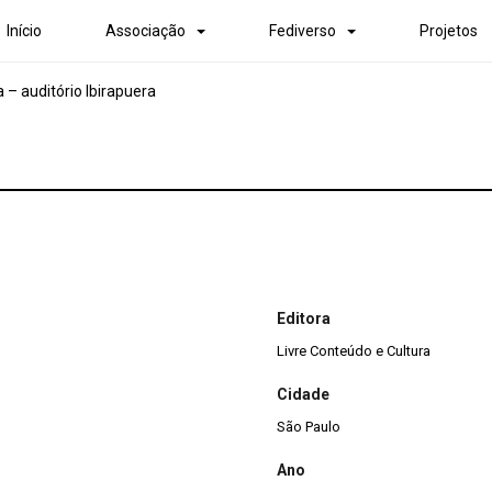
Início
Associação
Fediverso
Projetos
– auditório Ibirapuera
Editora
Livre Conteúdo e Cultura
Cidade
São Paulo
Ano