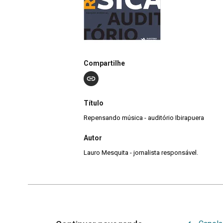
Compartilhe
Título
Repensando música - auditório Ibirapuera
Autor
Lauro Mesquita - jornalista responsável.