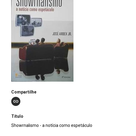
Compartilhe
Título
Showrnalismo - a notícia como espetáculo