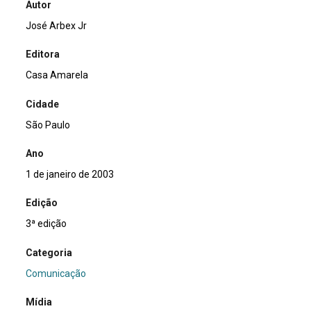
Autor
José Arbex Jr
Editora
Casa Amarela
Cidade
São Paulo
Ano
1 de janeiro de 2003
Edição
3ª edição
Categoria
Comunicação
Mídia