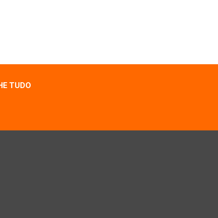
HE TUDO