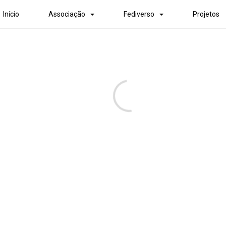
Início
Associação
Fediverso
Projetos