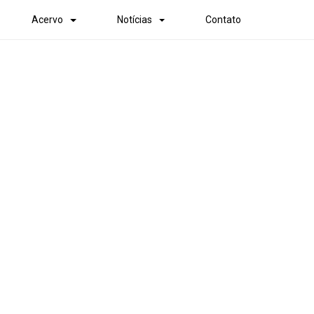
Acervo
Notícias
Contato