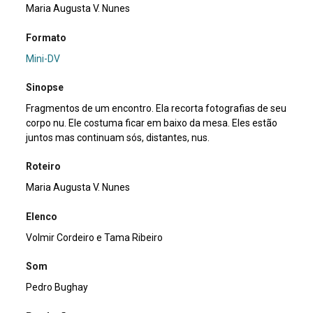
Maria Augusta V. Nunes
Formato
Mini-DV
Sinopse
Fragmentos de um encontro. Ela recorta fotografias de seu
corpo nu. Ele costuma ficar em baixo da mesa. Eles estão
juntos mas continuam sós, distantes, nus.
Roteiro
Maria Augusta V. Nunes
Elenco
Volmir Cordeiro e Tama Ribeiro
Som
Pedro Bughay