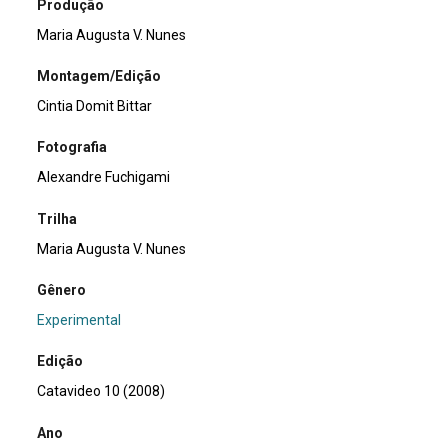
Produção
Maria Augusta V. Nunes
Montagem/Edição
Cintia Domit Bittar
Fotografia
Alexandre Fuchigami
Trilha
Maria Augusta V. Nunes
Gênero
Experimental
Edição
Catavideo 10 (2008)
Ano