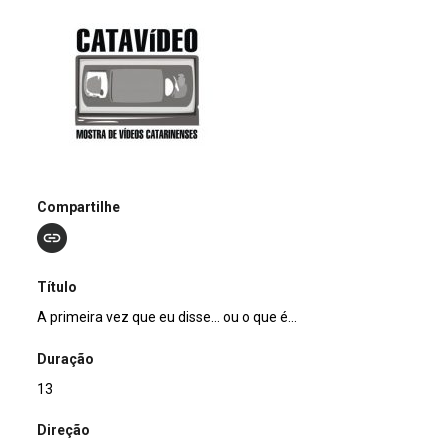
Compartilhe
Título
A primeira vez que eu disse... ou o que é...
Duração
13
Direção