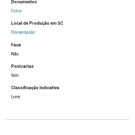
Documentos
Fotos
Local de Produção em SC
Florianópolis
Faca
Não
Postcartaz
Sim
Classificação Indicativa
Livre