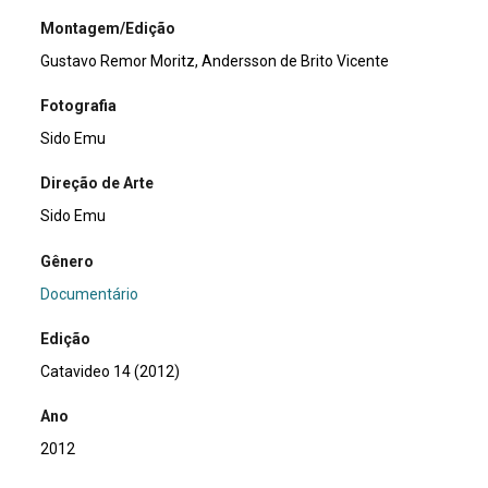
Montagem/Edição
Gustavo Remor Moritz, Andersson de Brito Vicente
Fotografia
Sido Emu
Direção de Arte
Sido Emu
Gênero
Documentário
Edição
Catavideo 14 (2012)
Ano
2012