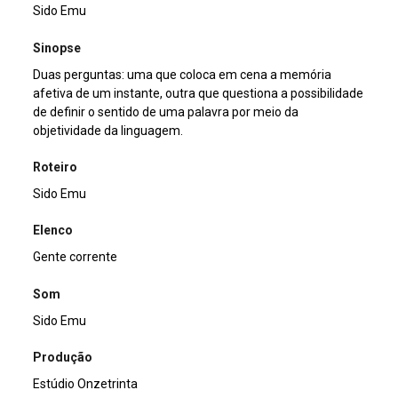
Sido Emu
Sinopse
Duas perguntas: uma que coloca em cena a memória
afetiva de um instante, outra que questiona a possibilidade
de definir o sentido de uma palavra por meio da
objetividade da linguagem.
Roteiro
Sido Emu
Elenco
Gente corrente
Som
Sido Emu
Produção
Estúdio Onzetrinta