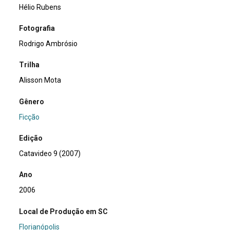
Hélio Rubens
Fotografia
Rodrigo Ambrósio
Trilha
Alisson Mota
Gênero
Ficção
Edição
Catavideo 9 (2007)
Ano
2006
Local de Produção em SC
Florianópolis