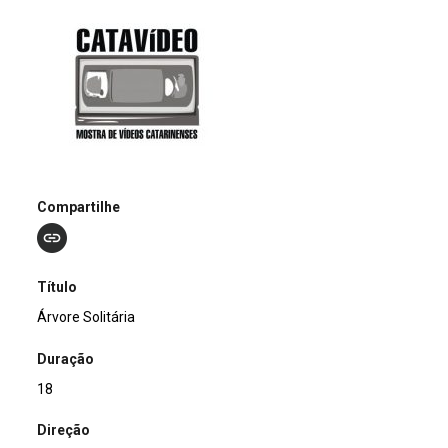
Compartilhe
Título
Árvore Solitária
Duração
18
Direção