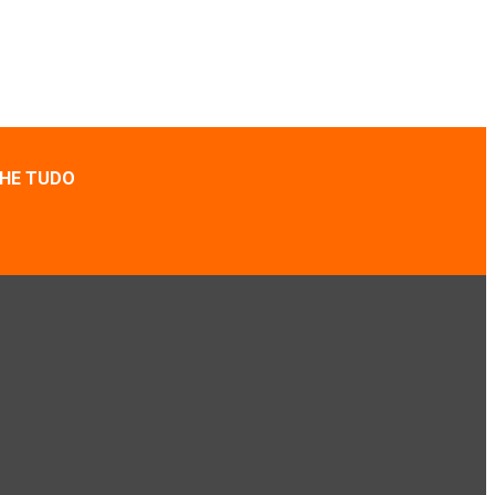
HE TUDO