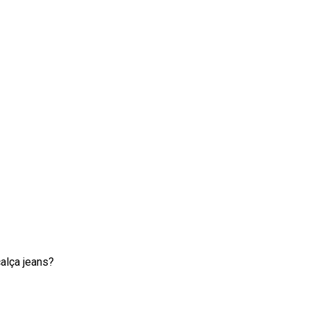
calça jeans?