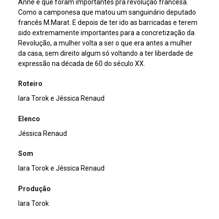
Anne e que foram importantes pra revolução francesa.
Como a camponesa que matou um sanguinário deputado
francês M.Marat. E depois de ter ido as barricadas e terem
sido extremamente importantes para a concretização da
Revolução, a mulher volta a ser o que era antes a mulher
da casa, sem direito algum só voltando a ter liberdade de
expressão na década de 60 do século XX.
Roteiro
Iara Torok e Jéssica Renaud
Elenco
Jéssica Renaud
Som
Iara Torok e Jéssica Renaud
Produção
Iara Torok