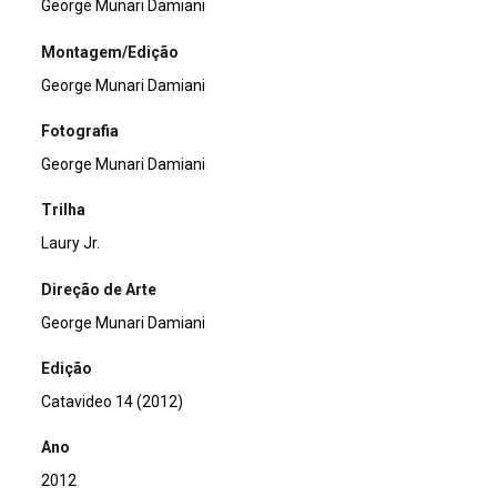
George Munari Damiani
Montagem/Edição
George Munari Damiani
Fotografia
George Munari Damiani
Trilha
Laury Jr.
Direção de Arte
George Munari Damiani
Edição
Catavideo 14 (2012)
Ano
2012