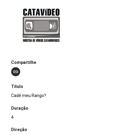
Compartilhe
Título
Cadê meu Rango?
Duração
4
Direção