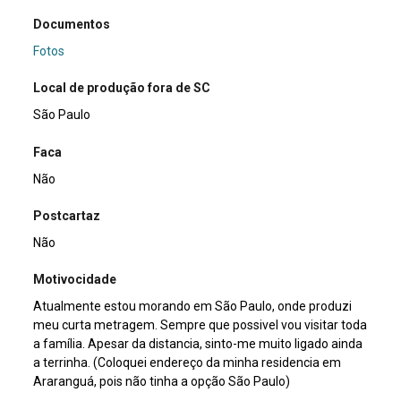
Documentos
Fotos
Local de produção fora de SC
São Paulo
Faca
Não
Postcartaz
Não
Motivocidade
Atualmente estou morando em São Paulo, onde produzi
meu curta metragem. Sempre que possivel vou visitar toda
a família. Apesar da distancia, sinto-me muito ligado ainda
a terrinha. (Coloquei endereço da minha residencia em
Araranguá, pois não tinha a opção São Paulo)