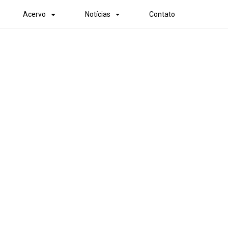
Acervo
Notícias
Contato