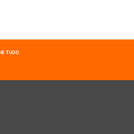
HE TUDO