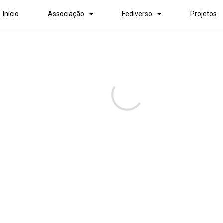
Início
Associação
Fediverso
Projetos