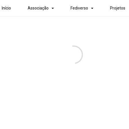
Início
Associação
Fediverso
Projetos