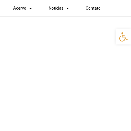
Acervo
Notícias
Contato
Abr