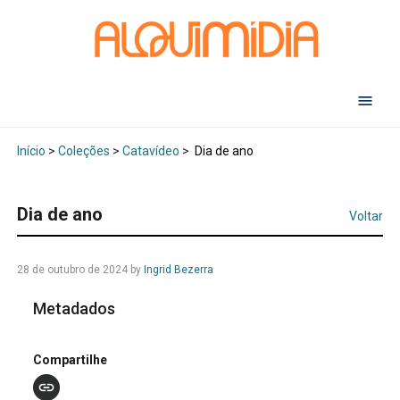
Abr
Início
>
Coleções
>
Catavídeo
>
Dia de ano
Dia de ano
Voltar
28 de outubro de 2024
by
Ingrid Bezerra
Metadados
Compartilhe