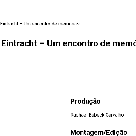
Eintracht – Um encontro de memórias
 Eintracht – Um encontro de memó
Produção
Raphael Bubeck Carvalho
Montagem/Edição