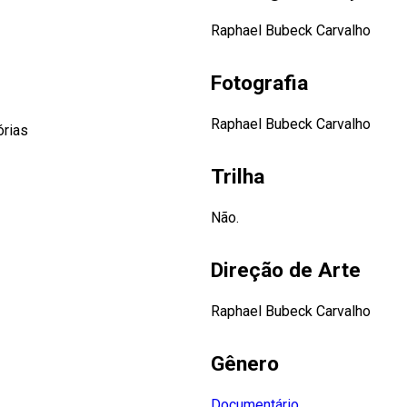
Raphael Bubeck Carvalho
Fotografia
Raphael Bubeck Carvalho
órias
Trilha
Não.
Direção de Arte
Raphael Bubeck Carvalho
Gênero
Documentário