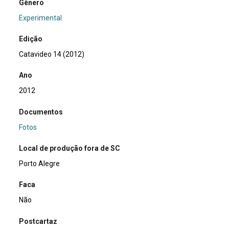
Gênero
Experimental
Edição
Catavideo 14 (2012)
Ano
2012
Documentos
Fotos
Local de produção fora de SC
Porto Alegre
Faca
Não
Postcartaz