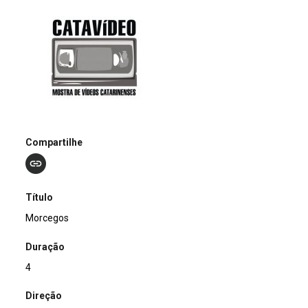
Compartilhe
Título
Morcegos
Duração
4
Direção