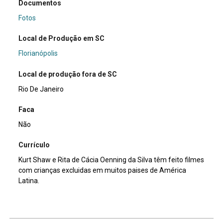
Documentos
Fotos
Local de Produção em SC
Florianópolis
Local de produção fora de SC
Rio De Janeiro
Faca
Não
Currículo
Kurt Shaw e Rita de Cácia Oenning da Silva têm feito filmes
com crianças excluidas em muitos paises de América
Latina.