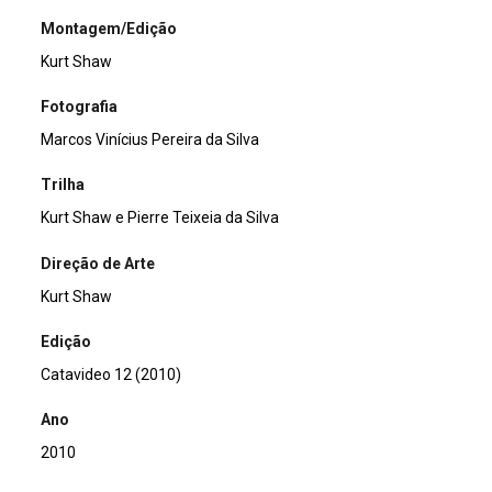
Montagem/Edição
Kurt Shaw
Fotografia
Marcos Vinícius Pereira da Silva
Trilha
Kurt Shaw e Pierre Teixeia da Silva
Direção de Arte
Kurt Shaw
Edição
Catavideo 12 (2010)
Ano
2010