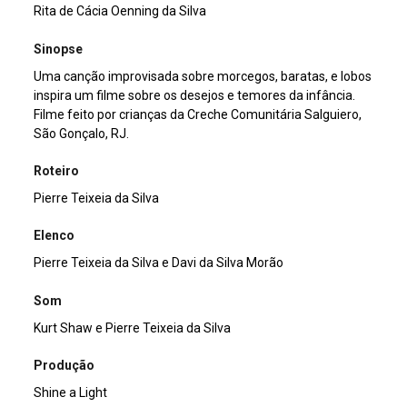
Rita de Cácia Oenning da Silva
Sinopse
Uma canção improvisada sobre morcegos, baratas, e lobos
inspira um filme sobre os desejos e temores da infância.
Filme feito por crianças da Creche Comunitária Salguiero,
São Gonçalo, RJ.
Roteiro
Pierre Teixeia da Silva
Elenco
Pierre Teixeia da Silva e Davi da Silva Morão
Som
Kurt Shaw e Pierre Teixeia da Silva
Produção
Shine a Light