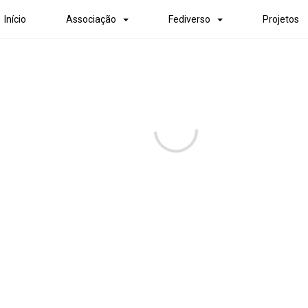
Início
Associação
Fediverso
Projetos