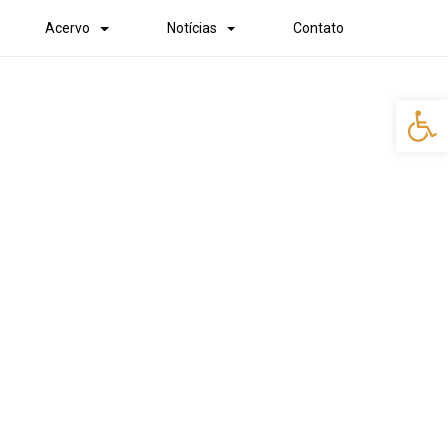
Acervo
Notícias
Contato
Abr