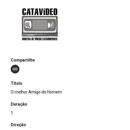
Compartilhe
Título
O melhor Amigo do Homem
Duração
1
Direção