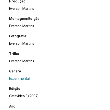
Produção
Everson Martins
Montagem/Edição
Everson Martins
Fotografia
Everson Martins
Trilha
Everson Martins
Gênero
Experimental
Edição
Catavideo 9 (2007)
Ano