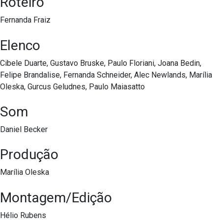
Roteiro
Fernanda Fraiz
Elenco
Cibele Duarte, Gustavo Bruske, Paulo Floriani, Joana Bedin,
Felipe Brandalise, Fernanda Schneider, Alec Newlands, Marília
Oleska, Gurcus Geludnes, Paulo Maiasatto
Som
Daniel Becker
Produção
Marília Oleska
Montagem/Edição
Hélio Rubens