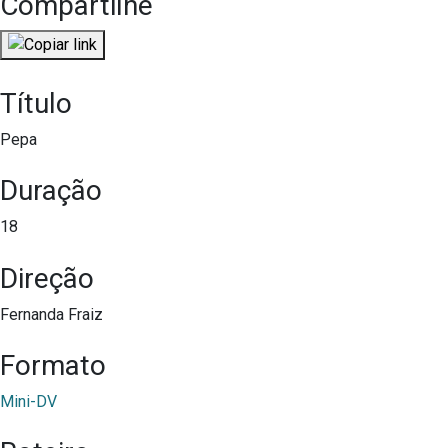
Compartilhe
Título
Pepa
Duração
18
Direção
Fernanda Fraiz
Formato
Mini-DV