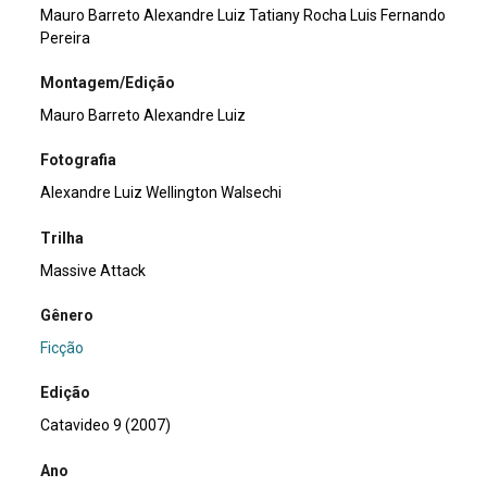
Mauro Barreto Alexandre Luiz Tatiany Rocha Luis Fernando
Pereira
Montagem/Edição
Mauro Barreto Alexandre Luiz
Fotografia
Alexandre Luiz Wellington Walsechi
Trilha
Massive Attack
Gênero
Ficção
Edição
Catavideo 9 (2007)
Ano