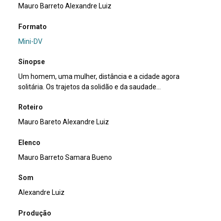
Mauro Barreto Alexandre Luiz
Formato
Mini-DV
Sinopse
Um homem, uma mulher, distância e a cidade agora
solitária. Os trajetos da solidão e da saudade...
Roteiro
Mauro Bareto Alexandre Luiz
Elenco
Mauro Barreto Samara Bueno
Som
Alexandre Luiz
Produção