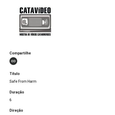
Compartilhe
Título
Safe From Harm
Duração
6
Direção