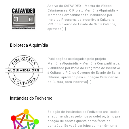
Acervo do CATAVÍDEO – Mostra de Vídeos
Catarinenses. O Projeto Memória Alquimídia –
Memória Compartilhada foi viabilizado por
meio do Programa de Incentivo à Cultura, o
PIC, do Governo do Estado de Santa Catarina,
aprovado[...]
Biblioteca Alquimídia
Publicações catalogadas pelo projeto
Memória Alquimídia – Memória Compartilhada.
Viabilizado por meio do Programa de Incentivo
à Cultura, o PIC, do Governo do Estado de Santa
Catarina, aprovado pela Fundação Catarinense
de Cultura, com incentivo[...]
Instâncias do Fediverso
Seleção de instâncias do Fediverso analisadas
e recomendadas pelo nosso coletivo, tanto pra
criação de contas quanto como fonte de
conteúdo. Se você participa ou mantém uma