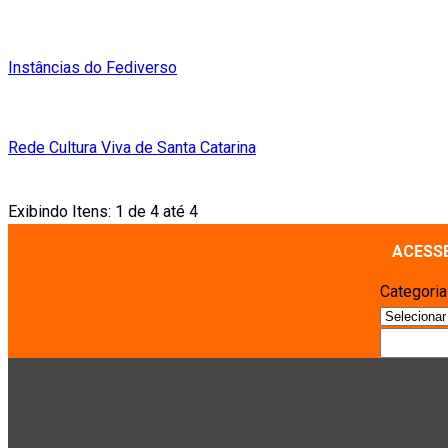
Instâncias do Fediverso
Rede Cultura Viva de Santa Catarina
Exibindo Itens: 1 de 4 até 4
ACESS
Categori
Pesquisa