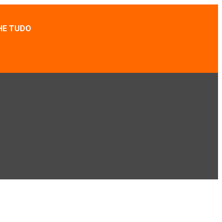
HE TUDO