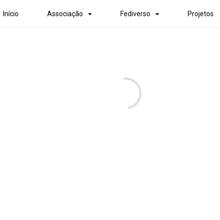
Início
Associação
Fediverso
Projetos