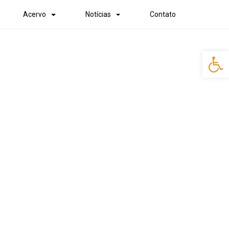
Acervo
Notícias
Contato
Abr