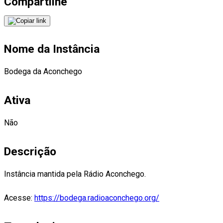
Compartilhe
Nome da Instância
Bodega da Aconchego
Ativa
Não
Descrição
Instância mantida pela Rádio Aconchego.
Acesse:
https://bodega.radioaconchego.org/