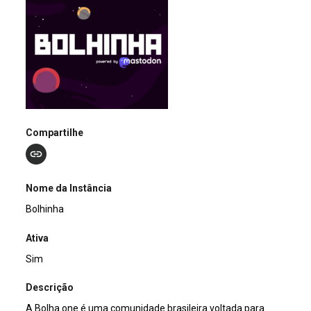
Compartilhe
Nome da Instância
Bolhinha
Ativa
Sim
Descrição
A Bolha.one é uma comunidade brasileira voltada para