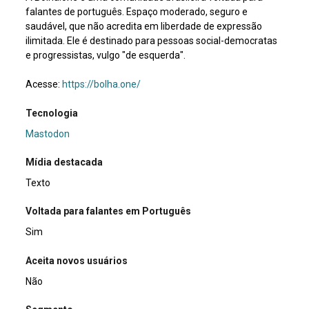
falantes de português. Espaço moderado, seguro e
saudável, que não acredita em liberdade de expressão
ilimitada. Ele é destinado para pessoas social-democratas
e progressistas, vulgo "de esquerda".
Acesse:
https://bolha.one/
Tecnologia
Mastodon
Mídia destacada
Texto
Voltada para falantes em Português
Sim
Aceita novos usuários
Não