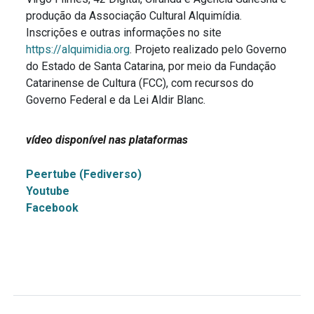
produção da Associação Cultural Alquimídia.
Inscrições e outras informações no site
https://alquimidia.org
. Projeto realizado pelo Governo
do Estado de Santa Catarina, por meio da Fundação
Catarinense de Cultura (FCC), com recursos do
Governo Federal e da Lei Aldir Blanc.
vídeo disponível nas plataformas
Peertube (Fediverso)
Youtube
Facebook