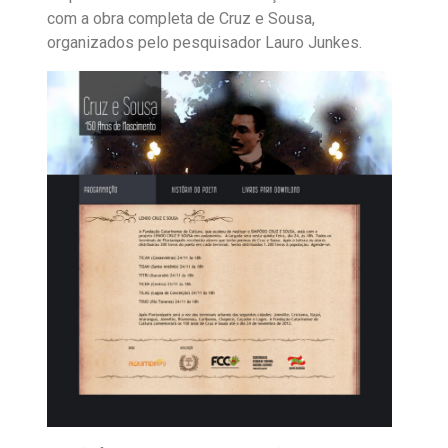
com a obra completa de Cruz e Sousa,
organizados pelo pesquisador Lauro Junkes.