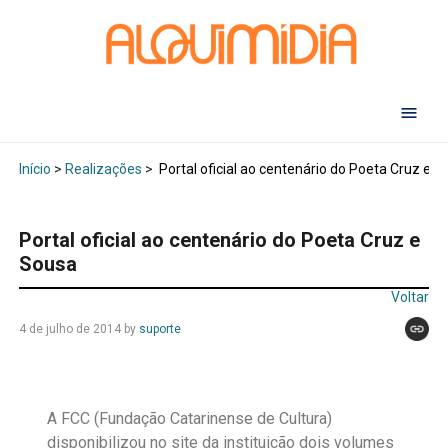
Abr
Início
>
Realizações
>
Portal oficial ao centenário do Poeta Cruz e 
Portal oficial ao centenário do Poeta Cruz e
Sousa
Voltar
4 de julho de 2014
by
suporte
A FCC (Fundação Catarinense de Cultura)
disponibilizou no site da instituição dois volumes