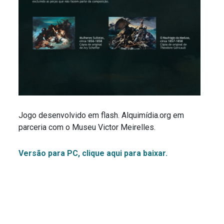
Jogo desenvolvido em flash. Alquimídia.org em
parceria com o Museu Victor Meirelles.
Versão para PC, clique aqui para baixar.