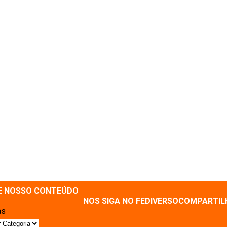
E NOSSO CONTEÚDO
NOS SIGA NO FEDIVERSO
COMPARTIL
as