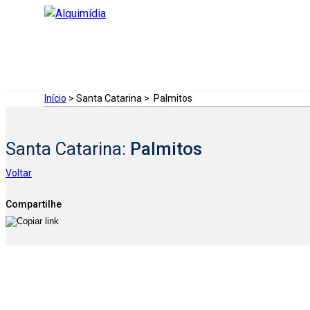
Início
> Santa Catarina >
Palmitos
Santa Catarina:
Palmitos
Voltar
Compartilhe