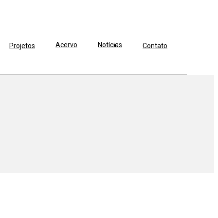
Acervo
Notícias
Projetos
Contato