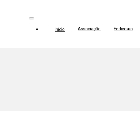
Associação
Fediverso
Início