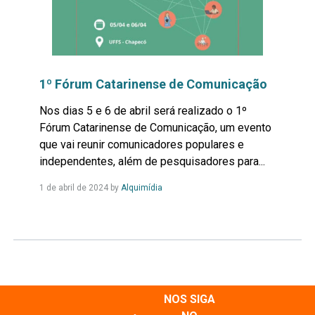
1º Fórum Catarinense de Comunicação
Nos dias 5 e 6 de abril será realizado o 1º
Fórum Catarinense de Comunicação, um evento
que vai reunir comunicadores populares e
independentes, além de pesquisadores para...
Leia
1 de abril de 2024
by
Alquimídia
Mais...
NOS SIGA